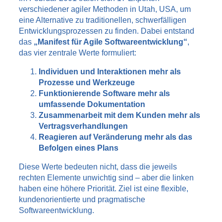
verschiedener agiler Methoden in Utah, USA, um
eine Alternative zu traditionellen, schwerfälligen
Entwicklungsprozessen zu finden. Dabei entstand
das
„Manifest für Agile Softwareentwicklung“
,
das vier zentrale Werte formuliert:
Individuen und Interaktionen mehr als
Prozesse und Werkzeuge
Funktionierende Software mehr als
umfassende Dokumentation
Zusammenarbeit mit dem Kunden mehr als
Vertragsverhandlungen
Reagieren auf Veränderung mehr als das
Befolgen eines Plans
Diese Werte bedeuten nicht, dass die jeweils
rechten Elemente unwichtig sind – aber die linken
haben eine höhere Priorität. Ziel ist eine flexible,
kundenorientierte und pragmatische
Softwareentwicklung.