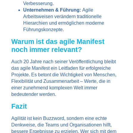
Verbesserung.
Unternehmen & Führung:
Agile
Arbeitsweisen verändern traditionelle
Hierarchien und ermöglichen moderne
Führungskonzepte.
Warum ist das agile Manifest
noch immer relevant?
Auch 20 Jahre nach seiner Veröffentlichung bleibt
das agile Manifest ein Leitfaden für erfolgreiche
Projekte. Es betont die Wichtigkeit von Menschen,
Flexibilität und Zusammenarbeit – Werte, die in
einer zunehmend komplexen Welt immer
bedeutender werden.
Fazit
Agilität ist kein Buzzword, sondern eine echte
Denkweise, die Teams und Organisationen hilft,
bessere Ergebnisse zu erzielen. Wer sich mit dem