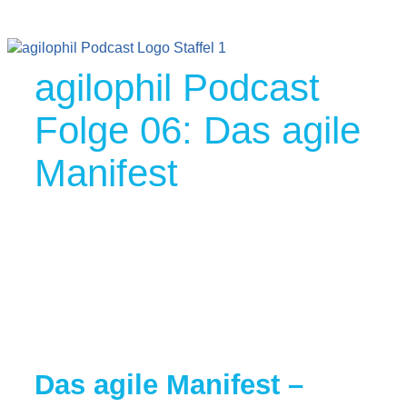
agilophil Podcast
Folge 06: Das agile
Manifest
Das agile Manifest –