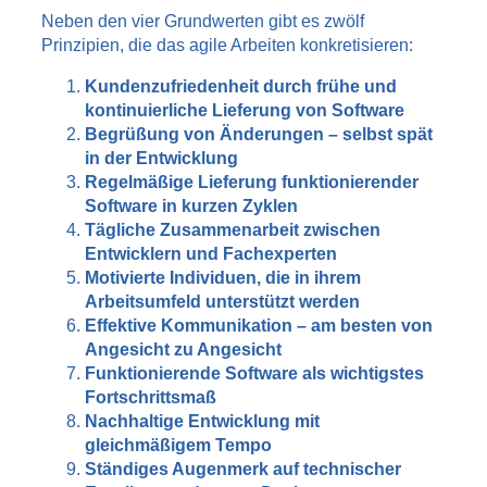
Neben den vier Grundwerten gibt es zwölf
Prinzipien, die das agile Arbeiten konkretisieren:
Kundenzufriedenheit durch frühe und
kontinuierliche Lieferung von Software
Begrüßung von Änderungen – selbst spät
in der Entwicklung
Regelmäßige Lieferung funktionierender
Software in kurzen Zyklen
Tägliche Zusammenarbeit zwischen
Entwicklern und Fachexperten
Motivierte Individuen, die in ihrem
Arbeitsumfeld unterstützt werden
Effektive Kommunikation – am besten von
Angesicht zu Angesicht
Funktionierende Software als wichtigstes
Fortschrittsmaß
Nachhaltige Entwicklung mit
gleichmäßigem Tempo
Ständiges Augenmerk auf technischer