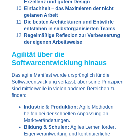
Exzellenz und gutem Design
Einfachheit – das Maximieren der nicht
getanen Arbeit
Die besten Architekturen und Entwürfe
entstehen in selbstorganisierten Teams
Regelmäßige Reflexion zur Verbesserung
der eigenen Arbeitsweise
Agilität über die
Softwareentwicklung hinaus
Das agile Manifest wurde ursprünglich für die
Softwareentwicklung verfasst, aber seine Prinzipien
sind mittlerweile in vielen anderen Bereichen zu
finden:
Industrie & Produktion:
Agile Methoden
helfen bei der schnellen Anpassung an
Marktveränderungen.
Bildung & Schulen:
Agiles Lernen fördert
Eigenverantwortung und kontinuierliche