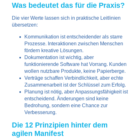
Was bedeutet das für die Praxis?
Die vier Werte lassen sich in praktische Leitlinien
übersetzen:
Kommunikation ist entscheidender als starre
Prozesse. Interaktionen zwischen Menschen
fördern kreative Lösungen.
Dokumentation ist wichtig, aber
funktionierende Software hat Vorrang. Kunden
wollen nutzbare Produkte, keine Papierberge.
Verträge schaffen Verbindlichkeit, aber echte
Zusammenarbeit ist der Schlüssel zum Erfolg.
Planung ist nötig, aber Anpassungsfähigkeit ist
entscheidend. Änderungen sind keine
Bedrohung, sondern eine Chance zur
Verbesserung.
Die 12 Prinzipien hinter dem
agilen Manifest