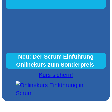
Neu: Der Scrum Einführung
Onlinekurs zum Sonderpreis
!
Kurs sichern!