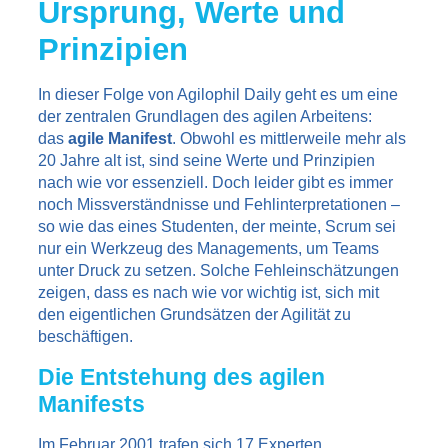
Ursprung, Werte und
Prinzipien
In dieser Folge von Agilophil Daily geht es um eine
der zentralen Grundlagen des agilen Arbeitens:
das
agile Manifest
. Obwohl es mittlerweile mehr als
20 Jahre alt ist, sind seine Werte und Prinzipien
nach wie vor essenziell. Doch leider gibt es immer
noch Missverständnisse und Fehlinterpretationen –
so wie das eines Studenten, der meinte, Scrum sei
nur ein Werkzeug des Managements, um Teams
unter Druck zu setzen. Solche Fehleinschätzungen
zeigen, dass es nach wie vor wichtig ist, sich mit
den eigentlichen Grundsätzen der Agilität zu
beschäftigen.
Die Entstehung des agilen
Manifests
Im Februar 2001 trafen sich 17 Experten