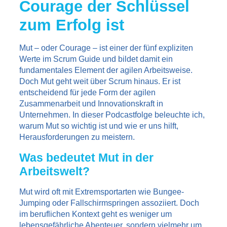
Courage der Schlüssel
zum Erfolg ist
Mut – oder Courage – ist einer der fünf expliziten
Werte im Scrum Guide und bildet damit ein
fundamentales Element der agilen Arbeitsweise.
Doch Mut geht weit über Scrum hinaus. Er ist
entscheidend für jede Form der agilen
Zusammenarbeit und Innovationskraft in
Unternehmen. In dieser Podcastfolge beleuchte ich,
warum Mut so wichtig ist und wie er uns hilft,
Herausforderungen zu meistern.
Was bedeutet Mut in der
Arbeitswelt?
Mut wird oft mit Extremsportarten wie Bungee-
Jumping oder Fallschirmspringen assoziiert. Doch
im beruflichen Kontext geht es weniger um
lebensgefährliche Abenteuer, sondern vielmehr um