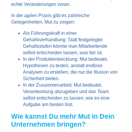
echte Veränderungen voran.
In der agilen Praxis gibt es zahlreiche
Gelegenheiten, Mut zu zeigen:
Als Führungskraft in einer
Gehaltsverhandlung: Statt festgelegter
Gehaltsstufen könnte man Mitarbeitende
selbst entscheiden lassen, was fair ist.
In der Produktentwicklung: Mut bedeutet,
Hypothesen zu testen, anstatt endlose
Analysen zu erstellen, die nur die Illusion von
Sicherheit bieten.
In der Zusammenarbeit: Mut bedeutet,
Verantwortung abzugeben und das Team
selbst entscheiden zu lassen, wie es eine
Aufgabe am besten löst.
Wie kannst Du mehr Mut in Dein
Unternehmen bringen?