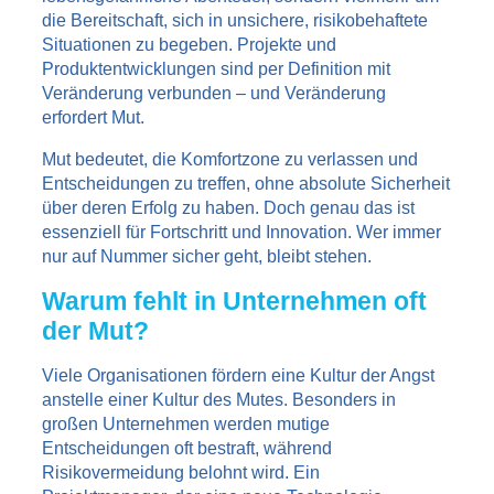
die Bereitschaft, sich in unsichere, risikobehaftete
Situationen zu begeben. Projekte und
Produktentwicklungen sind per Definition mit
Veränderung verbunden – und Veränderung
erfordert Mut.
Mut bedeutet, die Komfortzone zu verlassen und
Entscheidungen zu treffen, ohne absolute Sicherheit
über deren Erfolg zu haben. Doch genau das ist
essenziell für Fortschritt und Innovation. Wer immer
nur auf Nummer sicher geht, bleibt stehen.
Warum fehlt in Unternehmen oft
der Mut?
Viele Organisationen fördern eine Kultur der Angst
anstelle einer Kultur des Mutes. Besonders in
großen Unternehmen werden mutige
Entscheidungen oft bestraft, während
Risikovermeidung belohnt wird. Ein