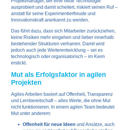
Projektmanager, der eine neue Technologie
ausprobiert und damit scheitert, riskiert seinen Ruf –
anstatt für seine Experimentierfreude und
Innovationskraft anerkannt zu werden.
Das führt dazu, dass sich Mitarbeiter zurückziehen,
keine Risiken mehr eingehen und lieber innerhalb
bestehender Strukturen verharren. Damit wird
jedoch auch jede Weiterentwicklung – sei es
technologisch oder organisatorisch – im Keim
erstickt.
Mut als Erfolgsfaktor in agilen
Projekten
Agiles Arbeiten basiert auf Offenheit, Transparenz
und Lernbereitschaft – alles Werte, die ohne Mut
nicht funktionieren. In einem agilen Team bedeutet
Mut unter anderem:
Offenheit für neue Ideen
und Ansätze, auch