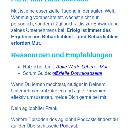
Mut ist eine essenzielle Tugend in der agilen Welt.
Wer mutig voranschreitet, wächst nicht nur
persönlich, sondern trägt auch aktiv zur Entwicklung
seines Unternehmens bei.
Erfolg ist immer das
Ergebnis aus Beharrlichkeit – und Beharrlichkeit
erfordert Mut.
Ressourcen und Empfehlungen
Nützlicher Link:
Agile Werte Leben – Mut
Scrum Guide:
offizielle Downloadseite
Wenn Du lernen möchtest, mutiger in Deinem
Unternehmen aufzutreten und agile Prinzipien
effektiv umzusetzen, melde Dich gerne bei mir
Dein agilophiler Frank
Weitere Episoden des agilophil Podcasts findest du
auf der Übersichtsseite
Podcast
.