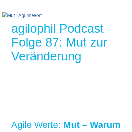
agilophil Podcast
Folge 87: Mut zur
Veränderung
Agile Werte:
Mut – Warum